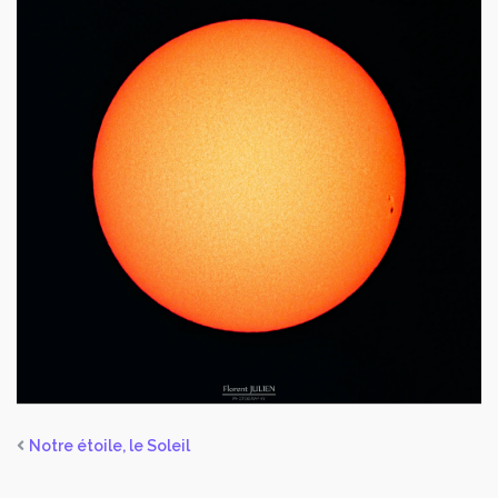
Notre étoile, le Soleil